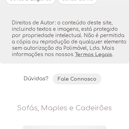
Direitos de Autor: o conteúdo deste site,
incluindo textos e imagens, está protegido
por propriedade intelectual. Não é permitida
a cópia ou reprodução de qualquer elemento
sem autorização da Polimóvel, Lda. Mais
informações nos nossos
Termos Legais
.
Dúvidas?
Fale Connosco
Sofás, Maples e Cadeirões