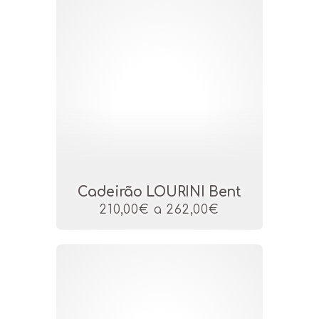
Cadeirão LOURINI Bent
210,00€ a 262,00€