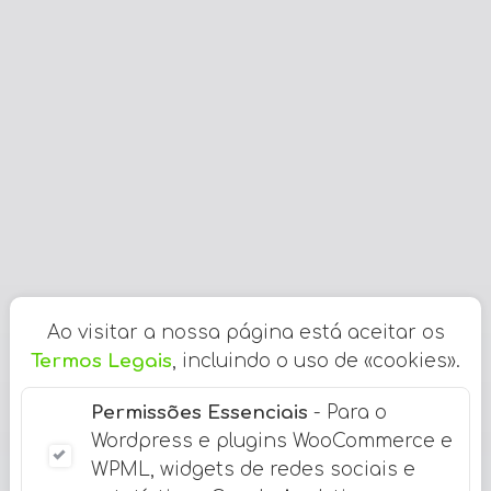
Ao visitar a nossa página está aceitar os
Termos Legais
, incluindo o uso de «cookies».
Permissões Essenciais
- Para o
Wordpress e plugins WooCommerce e
WPML, widgets de redes sociais e