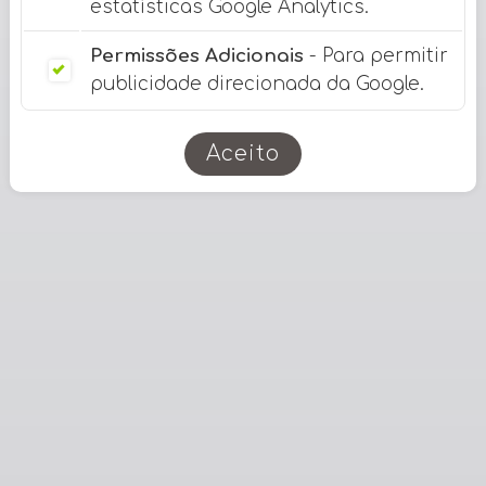
estatísticas Google Analytics.
Permissões Adicionais
- Para permitir
publicidade direcionada da Google.
Aceito