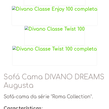
Sofá Cama DIVANO DREAMS
Augusta
Sofá-cama da série “Roma Collection”.
Características: