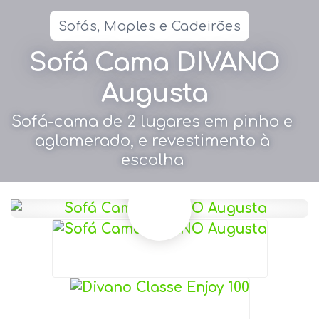
Sofás, Maples e Cadeirões
Sofá Cama DIVANO
Augusta
Sofá-cama de 2 lugares em pinho e
aglomerado, e revestimento à
escolha