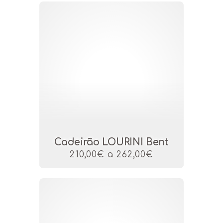
Cadeirão LOURINI Bent
210,00€ a 262,00€