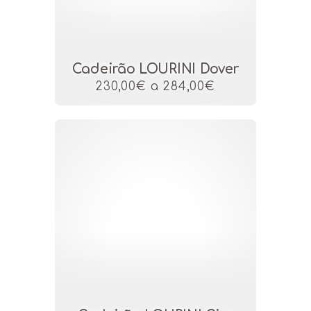
Cadeirão LOURINI Dover
230,00€ a 284,00€