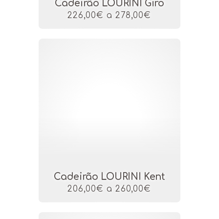
Cadeirão LOURINI Giro
226,00€ a 278,00€
Cadeirão LOURINI Kent
206,00€ a 260,00€