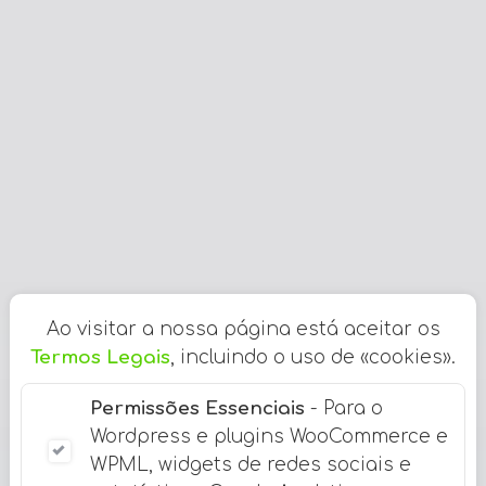
Ao visitar a nossa página está aceitar os
Termos Legais
, incluindo o uso de «cookies».
Permissões Essenciais
- Para o
Wordpress e plugins WooCommerce e
WPML, widgets de redes sociais e