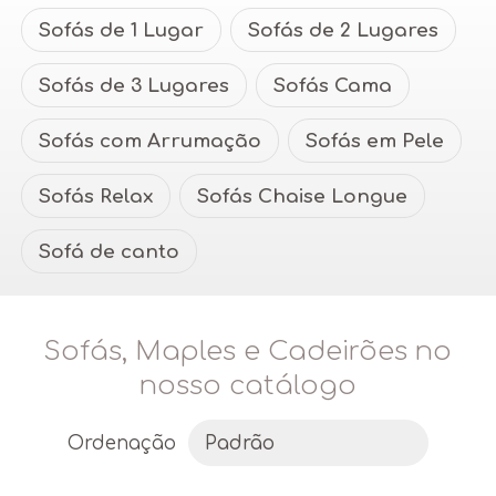
Sofás de 1 Lugar
Sofás de 2 Lugares
Sofás de 3 Lugares
Sofás Cama
Sofás com Arrumação
Sofás em Pele
Sofás Relax
Sofás Chaise Longue
Sofá de canto
Sofás, Maples e Cadeirões no
nosso catálogo
Ordenação