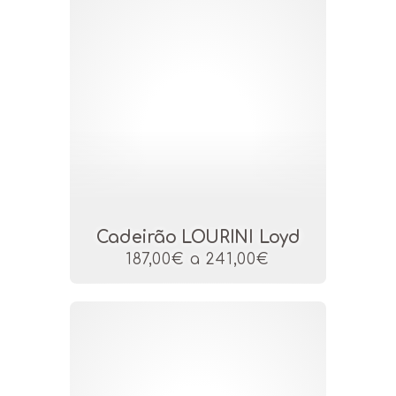
Cadeirão LOURINI Loyd
187,00€ a 241,00€