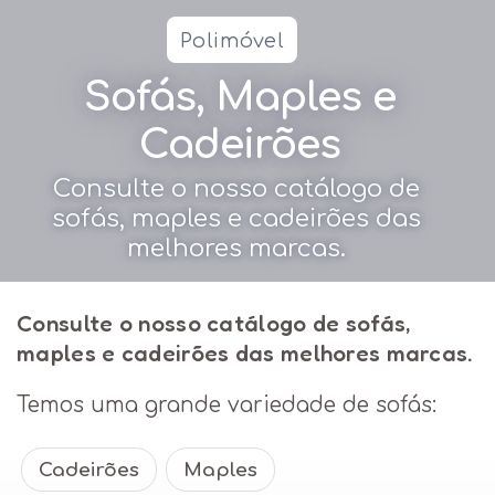
Polimóvel
Sofás, Maples e
Cadeirões
Consulte o nosso catálogo de
sofás, maples e cadeirões das
melhores marcas.
Consulte o nosso catálogo de sofás,
maples e cadeirões das melhores marcas.
Temos uma grande variedade de sofás:
Cadeirões
Maples