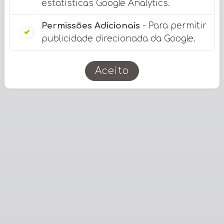
estatísticas Google Analytics.
Permissões Adicionais
- Para permitir
publicidade direcionada da Google.
Aceito