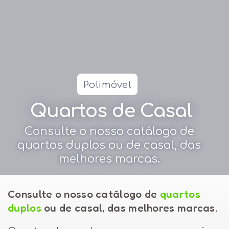
Polimóvel
Quartos de Casal
Consulte o nosso catálogo de
quartos duplos ou de casal, das
melhores marcas.
Consulte o nosso catálogo de
quartos
duplos
ou de casal, das melhores marcas.