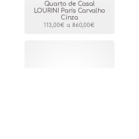
Quarto de Casal
LOURINI Paris Carvalho
Cinza
113,00€ a 860,00€
Quarto de Casal
LOURINI Paris Carvalho
Natura
113,00€ a 860,00€