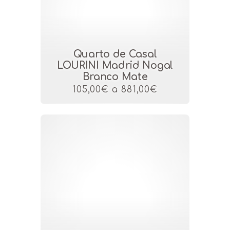
Quarto de Casal
LOURINI Madrid Nogal
Branco Mate
105,00€ a 881,00€