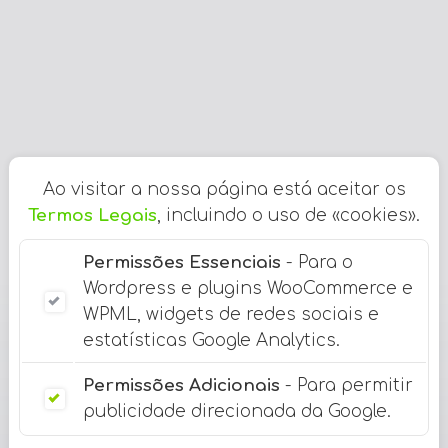
Ao visitar a nossa página está aceitar os
Termos Legais
, incluindo o uso de «cookies».
Permissões Essenciais
- Para o
Wordpress e plugins WooCommerce e
WPML, widgets de redes sociais e
estatísticas Google Analytics.
Permissões Adicionais
- Para permitir
publicidade direcionada da Google.