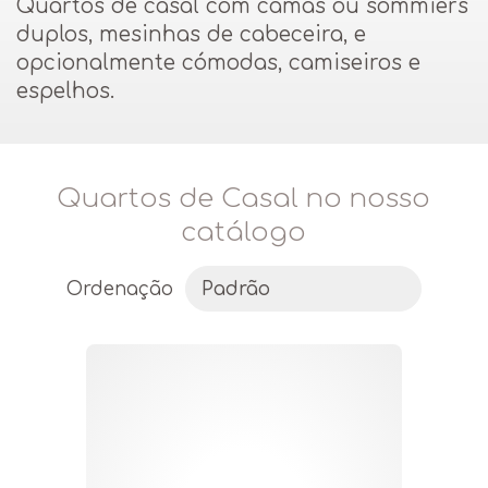
Quartos de casal com camas ou sommiers
duplos, mesinhas de cabeceira, e
opcionalmente cómodas, camiseiros e
espelhos.
Quartos de Casal no nosso
catálogo
Ordenação