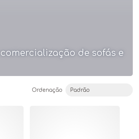
comercialização de sofás e
Ordenação