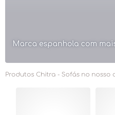
Marca espanhola com mais 
Produtos Chitra - Sofás no nosso