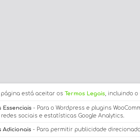
a página está aceitar os
Termos Legais
, incluindo o
 Essenciais
- Para o Wordpress e plugins WooCom
redes sociais e estatísticas Google Analytics.
 Adicionais
- Para permitir publicidade direcionada