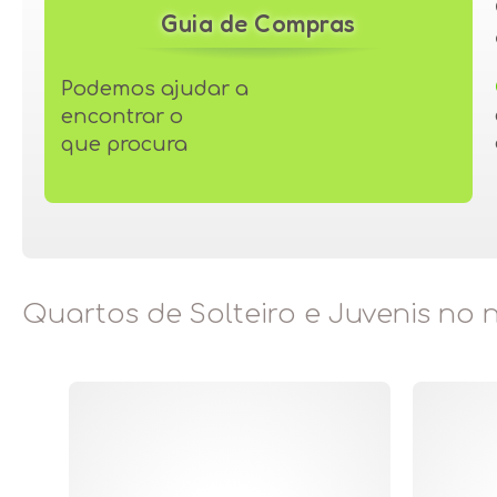
Guia de Compras
Podemos ajudar a
encontrar o
que procura
Quartos de Solteiro e Juvenis no