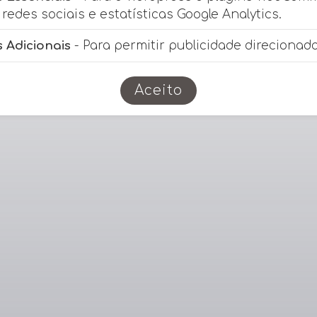
redes sociais e estatísticas Google Analytics.
 Adicionais
- Para permitir publicidade direcionada
Aceito