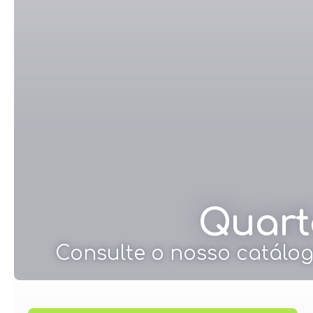
Quarto
Consulte o nosso catálog