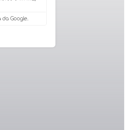
 da Google.