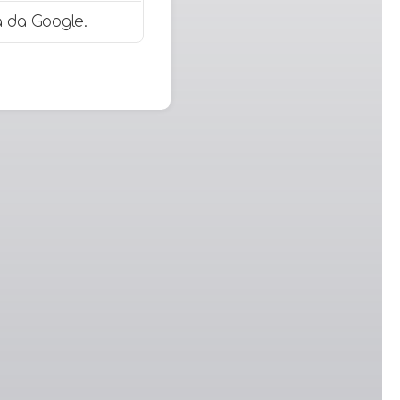
 da Google.