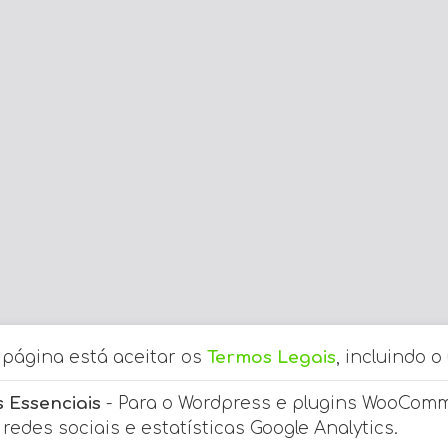
a página está aceitar os
Termos Legais
, incluindo o
 Essenciais
- Para o Wordpress e plugins WooCom
redes sociais e estatísticas Google Analytics.