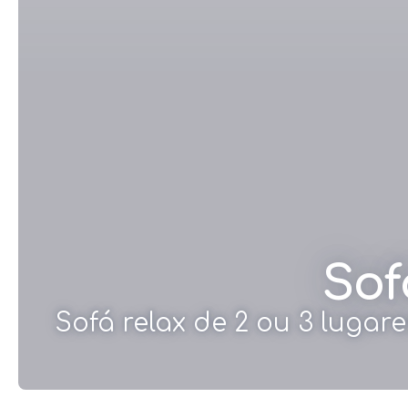
Sof
Sofá relax de 2 ou 3 luga