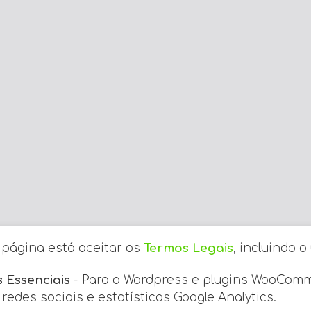
a página está aceitar os
Termos Legais
, incluindo o
 Essenciais
- Para o Wordpress e plugins WooCom
redes sociais e estatísticas Google Analytics.