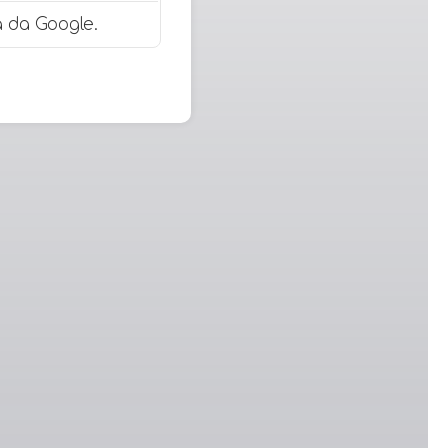
 da Google.