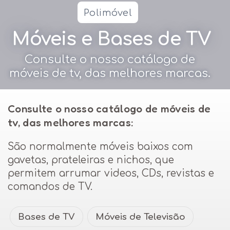
Polimóvel
Móveis e Bases de TV
Consulte o nosso catálogo de
móveis de tv, das melhores marcas.
Consulte o nosso catálogo de móveis de
tv, das melhores marcas:
São normalmente móveis baixos com
gavetas, prateleiras e nichos, que
permitem arrumar videos, CDs, revistas e
comandos de TV.
Bases de TV
Móveis de Televisão