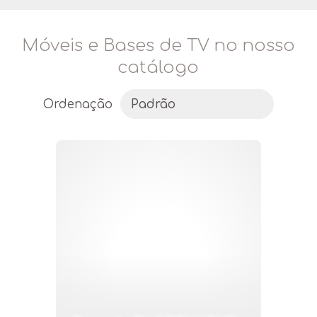
Móveis e Bases de TV no nosso
catálogo
Ordenação