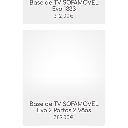
Base de TV SOFAMOVEL
Evo 1333
312,00€
Base de TV SOFAMOVEL
Evo 2 Portas 2 Vãos
389,00€