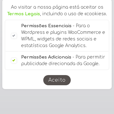
Ao visitar a nossa página está aceitar os
Termos Legais
, incluindo o uso de «cookies».
Permissões Essenciais
- Para o
Wordpress e plugins WooCommerce e
WPML, widgets de redes sociais e
estatísticas Google Analytics.
Permissões Adicionais
- Para permitir
publicidade direcionada da Google.
Aceito