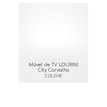
Móvel de TV LOURINI
City Carvalho
238,00€