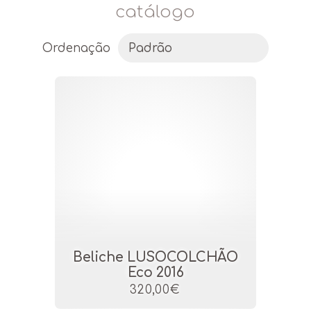
catálogo
Ordenação
Beliche LUSOCOLCHÃO
Eco 2016
320,00€