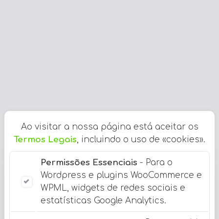
Ao visitar a nossa página está aceitar os
Termos Legais
, incluindo o uso de «cookies».
Permissões Essenciais
- Para o
Wordpress e plugins WooCommerce e
WPML, widgets de redes sociais e
estatísticas Google Analytics.