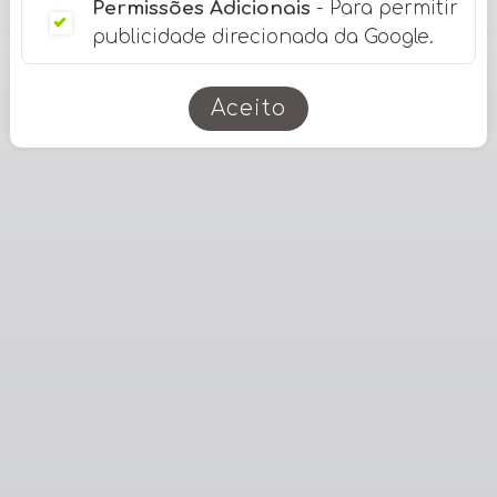
Permissões Adicionais
- Para permitir
publicidade direcionada da Google.
Aceito