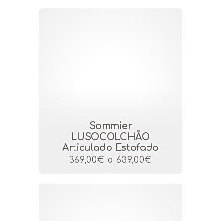
Sommier
LUSOCOLCHÃO
Articulado Estofado
369,00€ a 639,00€