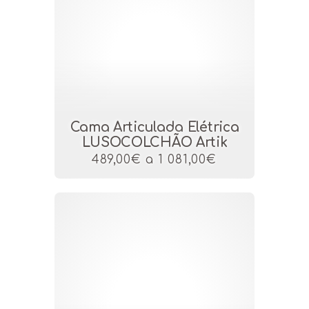
Cama Articulada Elétrica
LUSOCOLCHÃO Artik
489,00€ a 1 081,00€