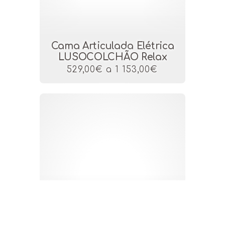
Cama Articulada Elétrica
LUSOCOLCHÃO Relax
529,00€ a 1 153,00€
Cama Hospitalar
LUSOCOLCHÃO Linea