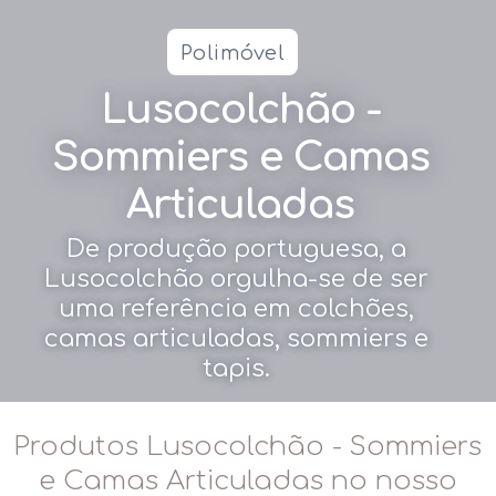
Polimóvel
Lusocolchão -
Sommiers e Camas
Articuladas
De produção portuguesa, a
Lusocolchão orgulha-se de ser
uma referência em colchões,
camas articuladas, sommiers e
tapis.
Produtos Lusocolchão - Sommiers
e Camas Articuladas no nosso