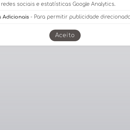
redes sociais e estatísticas Google Analytics.
 Adicionais
- Para permitir publicidade direcionada
Aceito