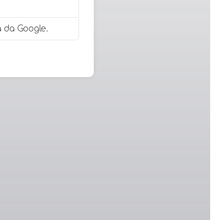
 da Google.