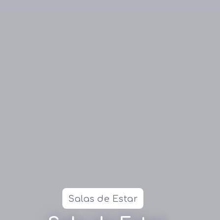
Salas de Estar