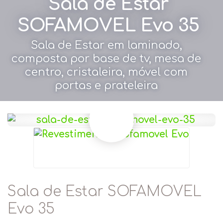
Sala de Estar
SOFAMOVEL Evo 35
Sala de Estar em laminado,
composta por base de tv, mesa de
centro, cristaleira, móvel com
portas e prateleira
Sala de Estar SOFAMOVEL
Evo 35