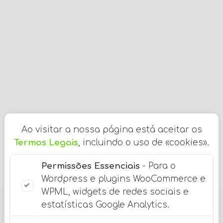
Ao visitar a nossa página está aceitar os
Termos Legais
, incluindo o uso de «cookies».
Permissões Essenciais
- Para o
Wordpress e plugins WooCommerce e
WPML, widgets de redes sociais e
estatísticas Google Analytics.