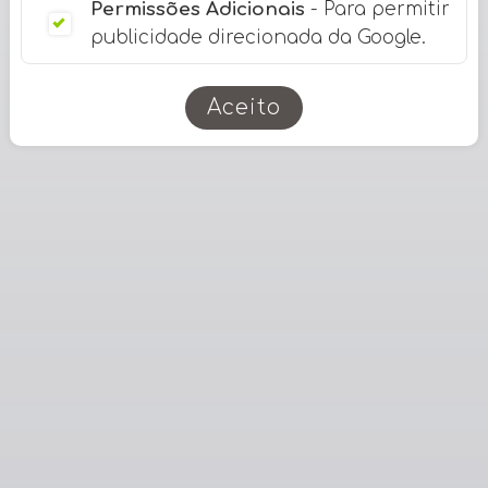
Permissões Adicionais
- Para permitir
publicidade direcionada da Google.
Aceito