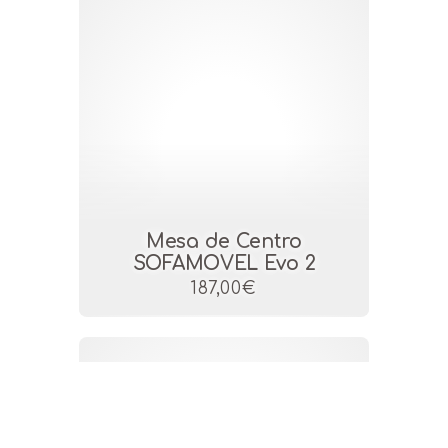
Mesa de Centro
SOFAMOVEL Evo 2
187,00€