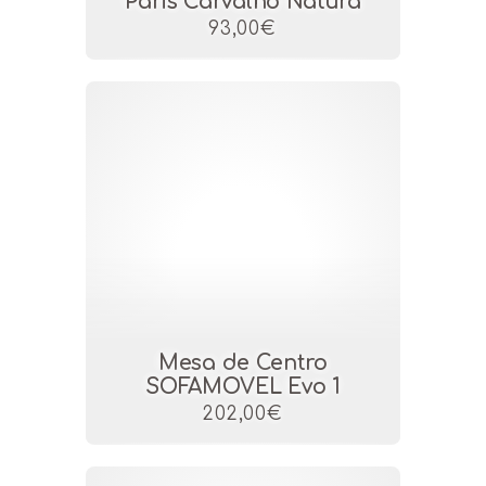
Paris Carvalho Natura
93,00€
Mesa de Centro
SOFAMOVEL Evo 1
202,00€