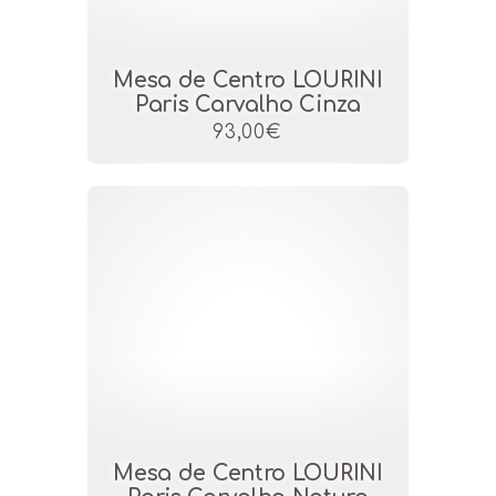
Mesa de Centro LOURINI
Paris Carvalho Cinza
93,00€
Mesa de Centro LOURINI