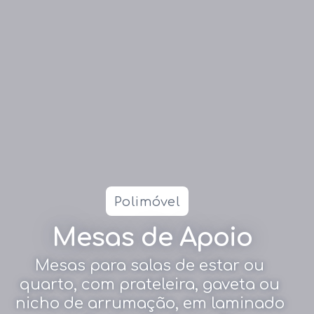
Polimóvel
Mesas de Apoio
Mesas para salas de estar ou
quarto, com prateleira, gaveta ou
nicho de arrumação, em laminado