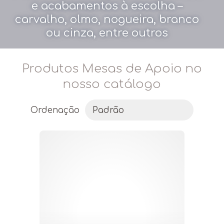
e acabamentos à escolha –
carvalho, olmo, nogueira, branco
ou cinza, entre outros
Produtos Mesas de Apoio no
nosso catálogo
Ordenação