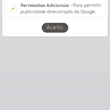
Permissões Adicionais
- Para permitir
publicidade direcionada da Google.
Aceito