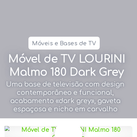
Móveis e Bases de TV
Móvel de TV LOURINI
Malmo 180 Dark Grey
Uma base de televisão com design
contemporâneo e funcional,
acabamento «dark grey», gaveta
espaçosa e nicho em carvalho