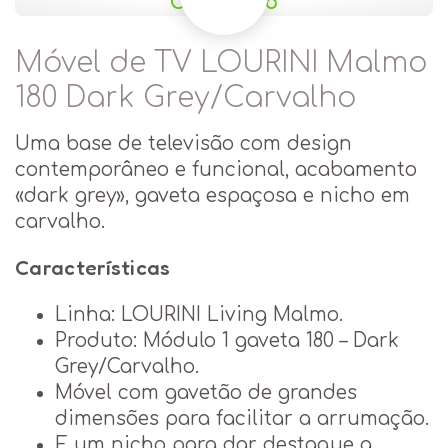
Móvel de TV LOURINI Malmo
180 Dark Grey/Carvalho
Uma base de televisão com design
contemporâneo e funcional, acabamento
«dark grey», gaveta espaçosa e nicho em
carvalho.
Características
Linha: LOURINI Living Malmo.
Produto: Módulo 1 gaveta 180 – Dark
Grey/Carvalho.
Móvel com gavetão de grandes
dimensões para facilitar a arrumação.
E um nicho para dar destaque a