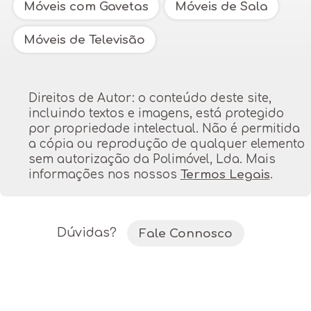
Móveis com Gavetas
Móveis de Sala
Móveis de Televisão
Direitos de Autor: o conteúdo deste site,
incluindo textos e imagens, está protegido
por propriedade intelectual. Não é permitida
a cópia ou reprodução de qualquer elemento
sem autorização da Polimóvel, Lda. Mais
informações nos nossos
Termos Legais
.
Dúvidas?
Fale Connosco
Móveis e Bases de TV