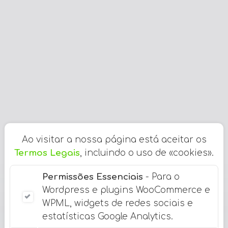
Ao visitar a nossa página está aceitar os
Termos Legais
, incluindo o uso de «cookies».
Permissões Essenciais
- Para o
Wordpress e plugins WooCommerce e
WPML, widgets de redes sociais e
estatísticas Google Analytics.