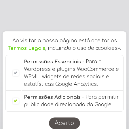
Ao visitar a nossa página está aceitar os
Termos Legais
, incluindo o uso de «cookies».
Permissões Essenciais
- Para o
Wordpress e plugins WooCommerce e
WPML, widgets de redes sociais e
estatísticas Google Analytics.
Permissões Adicionais
- Para permitir
publicidade direcionada da Google.
Aceito