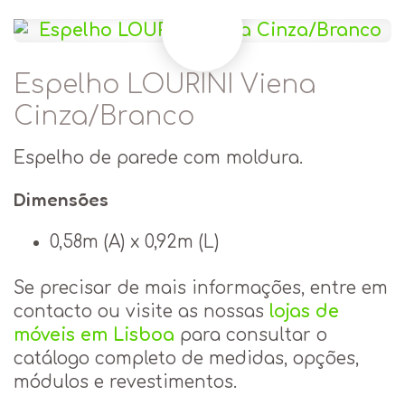
Espelho LOURINI Viena
Cinza/Branco
Espelho de parede com moldura.
Dimensões
0,58m (A) x 0,92m (L)
Se precisar de mais informações, entre em
contacto ou visite as nossas
lojas de
móveis em Lisboa
para consultar o
catálogo completo de medidas, opções,
módulos e revestimentos.