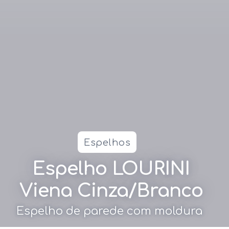
Espelhos
Espelho LOURINI
Viena Cinza/Branco
Espelho de parede com moldura