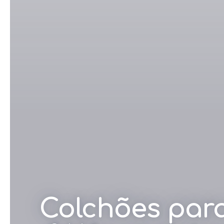
Colchões para