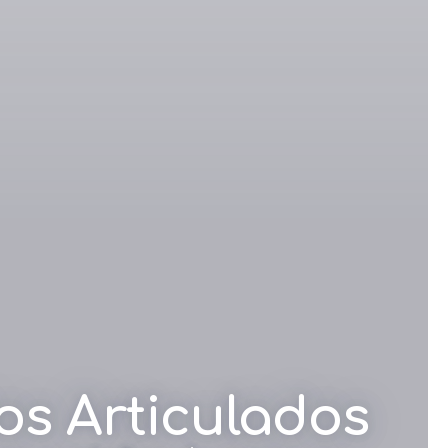
os Articulados